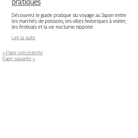
pratiques
Découvrez le guide pratique du voyage au Japon entre
les marchés de poissons, les villes historiques à visiter,
les festivals et la vie nocturne nippone.
Lire la suite
« Page précédente
Page suivante »