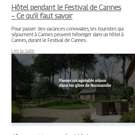
Hôtel pendant le Festival de Cannes
– Ce qu’il faut savoir
Pour passer des vacances conviviales, les touristes qui
séjournent à Cannes peuvent héberger dans un hôtel à
Cannes, durant le Festival de Cannes…
Lire la suite