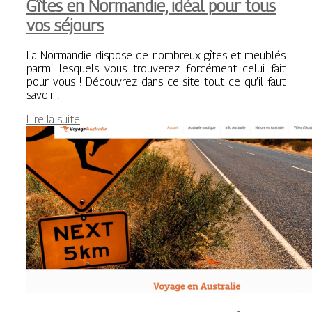
Gîtes en Normandie, idéal pour tous
vos séjours
La Normandie dispose de nombreux gîtes et meublés
parmi lesquels vous trouverez forcément celui fait
pour vous ! Découvrez dans ce site tout ce qu’il faut
savoir !
Lire la suite