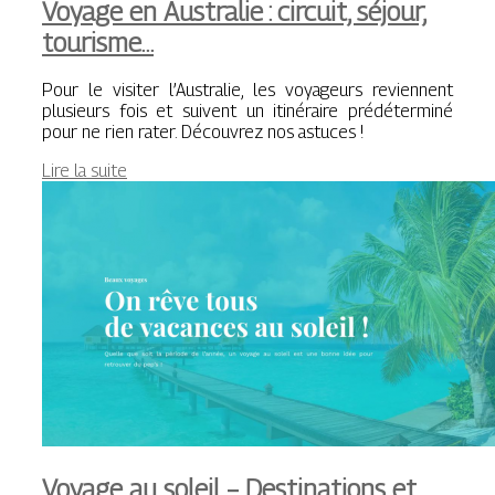
Voyage en Australie : circuit, séjour,
tourisme…
Pour le visiter l’Australie, les voyageurs reviennent
plusieurs fois et suivent un itinéraire prédéterminé
pour ne rien rater. Découvrez nos astuces !
Lire la suite
Voyage au soleil – Destinations et