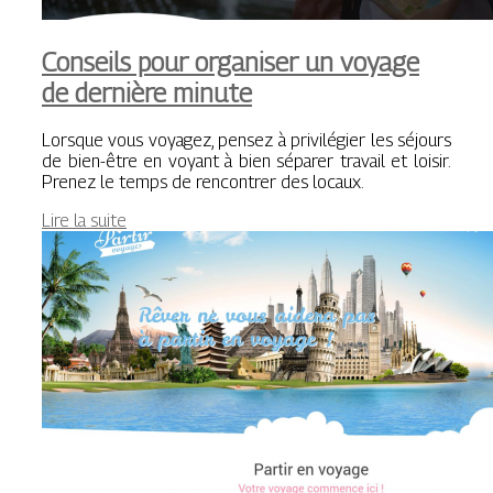
Conseils pour organiser un voyage
de dernière minute
Lorsque vous voyagez, pensez à privilégier les séjours
de bien-être en voyant à bien séparer travail et loisir.
Prenez le temps de rencontrer des locaux.
Lire la suite