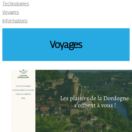
Technologies
Voyages
Informations
Voyages