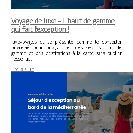
Voyage de luxe – L’haut de gamme
qui fait l’exception !
luxevoyages.net se présente comme le conseiller
privilégié pour programmer des séjours haut de
gamme et des destinations à la carte sans oublier
l’essentiel.
Lire la suite