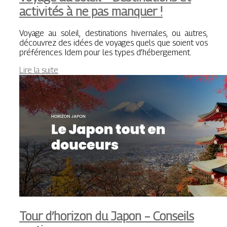
activités à ne pas manquer !
Voyage au soleil, destinations hivernales, ou autres,
découvrez des idées de voyages quels que soient vos
préférences. Idem pour les types d’hébergement.
Lire la suite
Tour d’horizon du Japon – Conseils