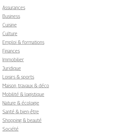
Assurances
Business
Cuisine
Culture
Emploi & formations
Finances
Immobilier
Juridique
Loisirs & sports
Maison, travaux & déco
Mobilité & logistique
Nature & écologie
Santé & bien-être
Shopping & beauté
Société