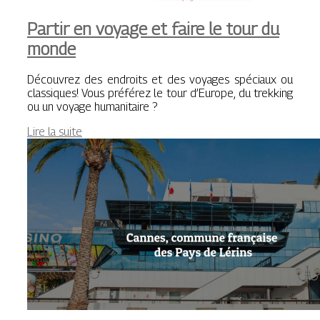
Partir en voyage et faire le tour du
monde
Découvrez des endroits et des voyages spéciaux ou
classiques! Vous préférez le tour d’Europe, du trekking
ou un voyage humanitaire ?
Lire la suite