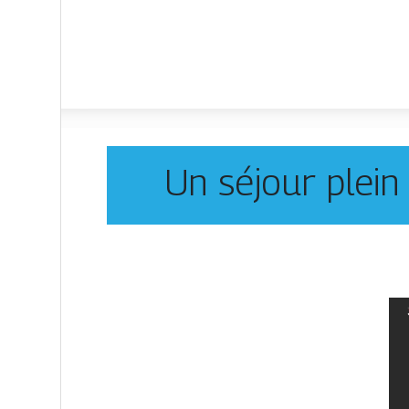
Un séjour plein