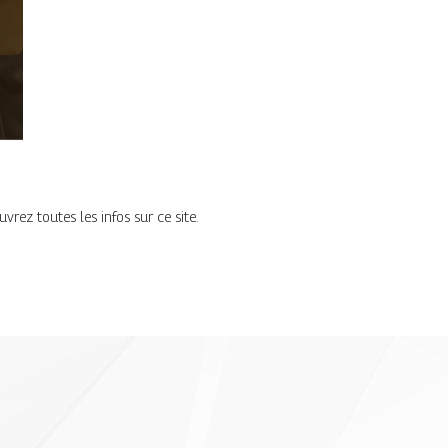
rez toutes les infos sur ce site.