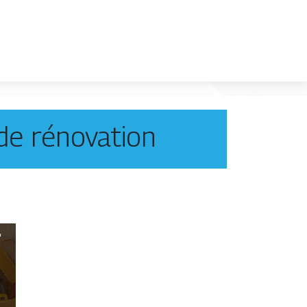
 de rénovation