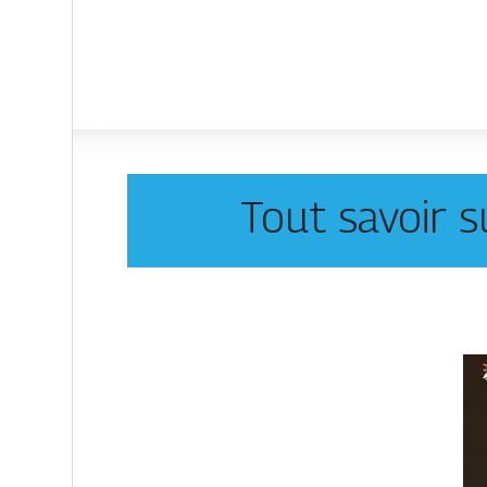
Tout savoir s