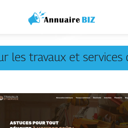
ur les travaux et services