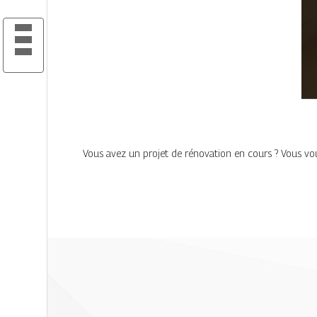
Vous avez un projet de rénovation en cours ? Vous voul