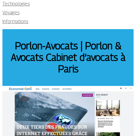
Technologies
Voyages
Informations
Porlon-Avocats | Porlon &
Avocats Cabinet d’avocats à
Paris