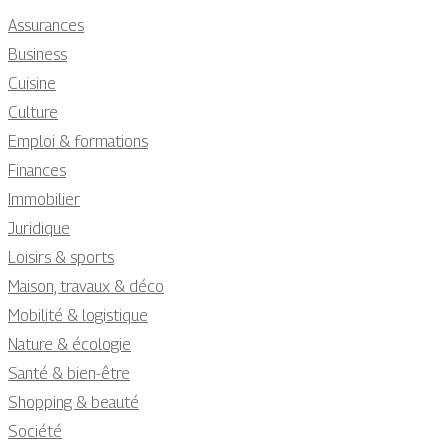
Assurances
Business
Cuisine
Culture
Emploi & formations
Finances
Immobilier
Juridique
Loisirs & sports
Maison, travaux & déco
Mobilité & logistique
Nature & écologie
Santé & bien-être
Shopping & beauté
Société