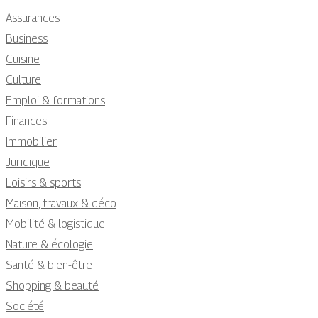
Assurances
Business
Cuisine
Culture
Emploi & formations
Finances
Immobilier
Juridique
Loisirs & sports
Maison, travaux & déco
Mobilité & logistique
Nature & écologie
Santé & bien-être
Shopping & beauté
Société