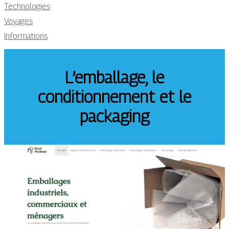
Technologies
Voyages
Informations
L’emballage, le
conditionnement et le
packaging