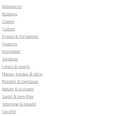
Assurances
Business
Cuisine
Culture
Emploi & formations
Finances
Immobilier
Juridique
Loisirs & sports
Maison, travaux & déco
Mobilité & logistique
Nature & écologie
Santé & bien-être
Shopping & beauté
Société