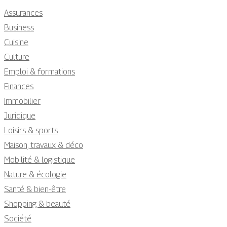
Assurances
Business
Cuisine
Culture
Emploi & formations
Finances
Immobilier
Juridique
Loisirs & sports
Maison, travaux & déco
Mobilité & logistique
Nature & écologie
Santé & bien-être
Shopping & beauté
Société