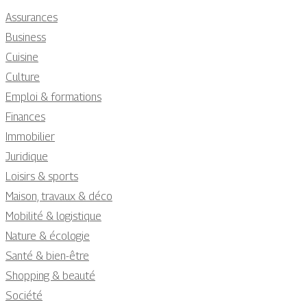
Assurances
Business
Cuisine
Culture
Emploi & formations
Finances
Immobilier
Juridique
Loisirs & sports
Maison, travaux & déco
Mobilité & logistique
Nature & écologie
Santé & bien-être
Shopping & beauté
Société