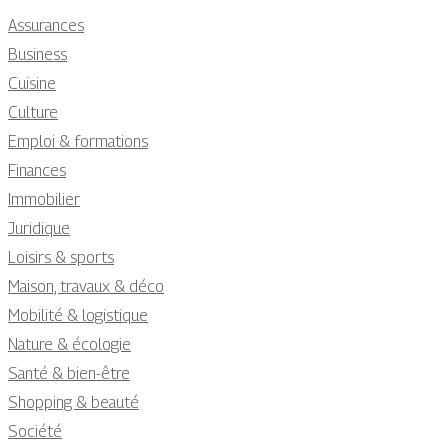
Assurances
Business
Cuisine
Culture
Emploi & formations
Finances
Immobilier
Juridique
Loisirs & sports
Maison, travaux & déco
Mobilité & logistique
Nature & écologie
Santé & bien-être
Shopping & beauté
Société